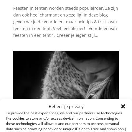
Feesten in tenten worden steeds populairder. Ze zijn
dan ook heel charmant en gezellig! In deze blog
geven we je de voordelen, maar ook tips & tricks van
feesten in een tent. Veel leesplezier! Voordelen van
feesten in een tent 1. Creëer je eigen stijl...
Beheer je privacy
To provide the best experiences, we and our partners use technologies
like cookies to store and/or access device information. Consenting to
these technologies will allow us and our partners to process personal
data such as browsing behavior or unique IDs on this site and show (non-)