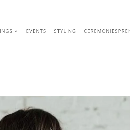
INGS
EVENTS
STYLING
CEREMONIESPRE