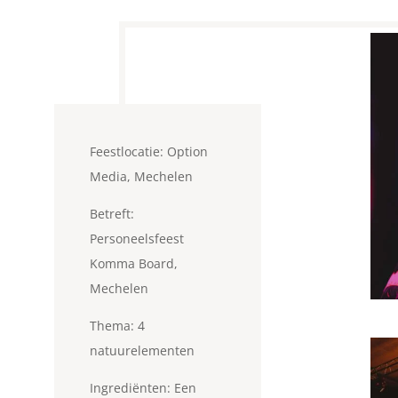
Feestlocatie: Option
Media, Mechelen
Betreft:
Personeelsfeest
Komma Board,
Mechelen
Thema: 4
natuurelementen
Ingrediënten: Een