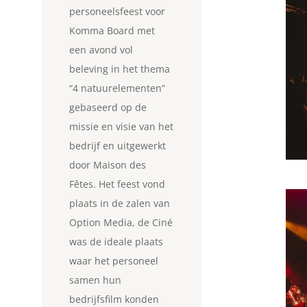
personeelsfeest voor
Komma Board met
een avond vol
beleving in het thema
“4 natuurelementen”
gebaseerd op de
missie en visie van het
bedrijf en uitgewerkt
door
Maison des
Fêtes. Het feest vond
plaats in de zalen van
Option Media, de Ciné
was de ideale plaats
waar het personeel
samen hun
bedrijfsfilm konden