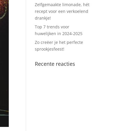
Zelfgemaakte limonade, hét
recept voor een verkoelend
drankje!
Top 7 trends voor
huwelijken in 2024-2025
Zo creëer je het perfecte
sprookjesfeest!
Recente reacties