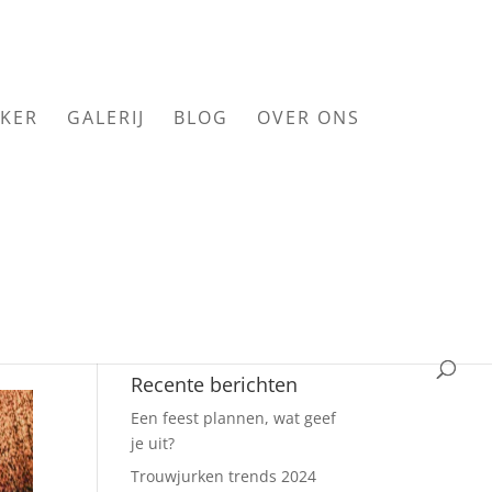
KER
GALERIJ
BLOG
OVER ONS
Recente berichten
Een feest plannen, wat geef
je uit?
Trouwjurken trends 2024