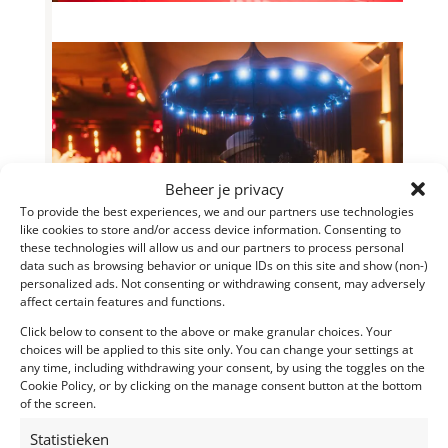
Beheer je privacy
To provide the best experiences, we and our partners use technologies
like cookies to store and/or access device information. Consenting to
these technologies will allow us and our partners to process personal
data such as browsing behavior or unique IDs on this site and show (non-)
personalized ads. Not consenting or withdrawing consent, may adversely
affect certain features and functions.
Click below to consent to the above or make granular choices. Your
choices will be applied to this site only. You can change your settings at
any time, including withdrawing your consent, by using the toggles on the
Cookie Policy, or by clicking on the manage consent button at the bottom
of the screen.
Statistieken