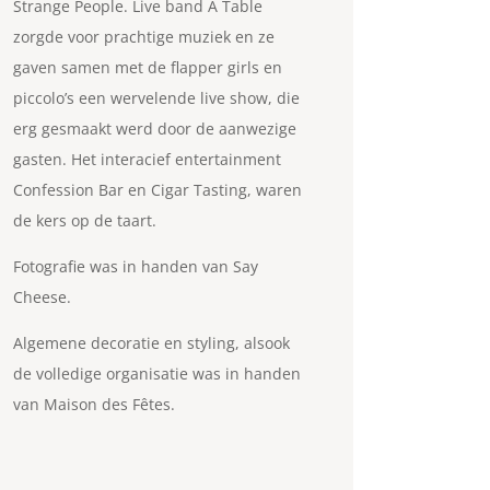
Strange People.
Live band A Table
zorgde voor prachtige muziek en ze
gaven samen met de flapper girls en
piccolo’s een wervelende live show, die
erg gesmaakt werd door de aanwezige
gasten. Het interacief entertainment
Confession Bar en Cigar Tasting, waren
de kers op de taart.
Fotografie was in handen van Say
Cheese.
Algemene decoratie en styling, alsook
de volledige organisatie was in handen
van Maison des Fêtes.