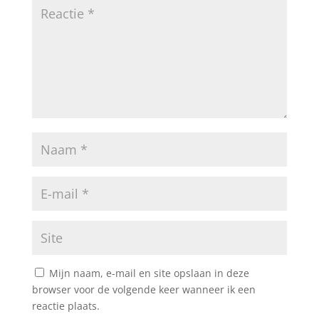
Mijn naam, e-mail en site opslaan in deze
browser voor de volgende keer wanneer ik een
reactie plaats.