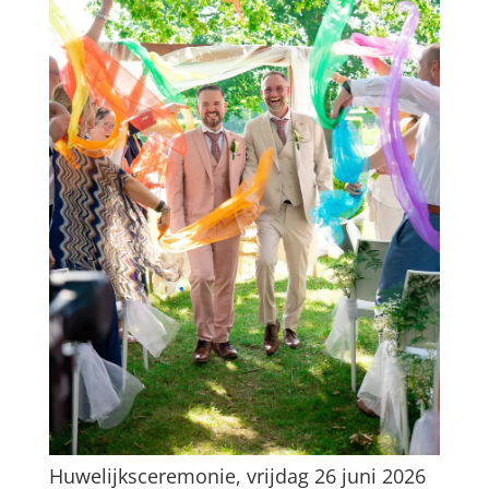
Huwelijksceremonie, vrijdag 26 juni 2026