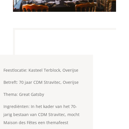
Feestlocatie: Kasteel Terblock, Overijse
Betreft: 70 jaar CDM Stravitec, Overijse
Thema: Great Gatsby
Ingrediënten:
In het kader van het 70-
jarig bestaan van CDM Stravitec, mocht
Maison des Fêtes een themafeest