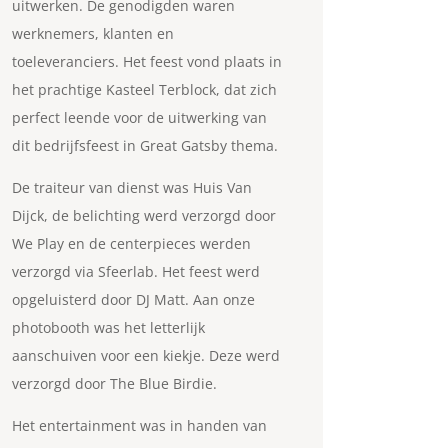
uitwerken. De genodigden waren
werknemers, klanten en
toeleveranciers. Het feest vond plaats in
het prachtige Kasteel Terblock, dat zich
perfect leende voor de uitwerking van
dit bedrijfsfeest in Great Gatsby thema.
De traiteur van dienst was Huis Van
Dijck, de belichting werd verzorgd door
We Play en de centerpieces werden
verzorgd via Sfeerlab. Het feest werd
opgeluisterd door DJ Matt. Aan onze
photobooth was het letterlijk
aanschuiven voor een kiekje. Deze werd
verzorgd door The Blue Birdie.
Het entertainment was in handen van