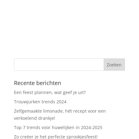
Recente berichten
Een feest plannen, wat geef je uit?
Trouwjurken trends 2024
Zelfgemaakte limonade, hét recept voor een
verkoelend drankje!
Top 7 trends voor huwelijken in 2024-2025
Zo creëer je het perfecte sprookjesfeest!