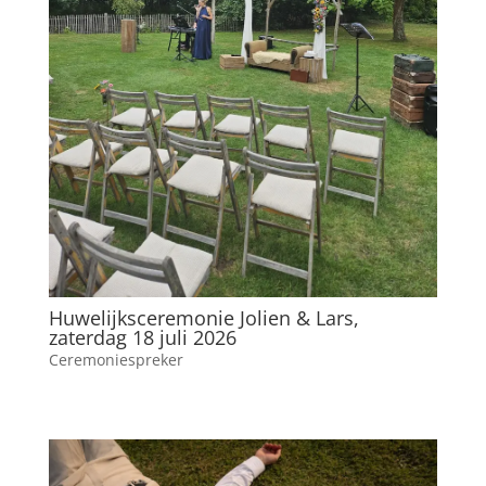
Huwelijksceremonie Jolien & Lars,
zaterdag 18 juli 2026
Ceremoniespreker