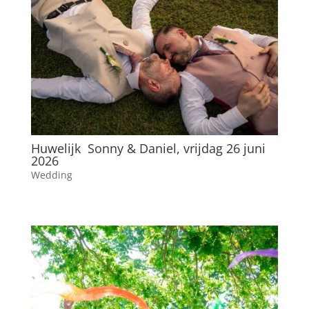
Huwelijk Sonny & Daniel, vrijdag 26 juni
2026
Wedding