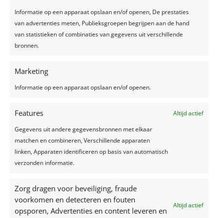
Informatie op een apparaat opslaan en/of openen, De prestaties
van advertenties meten, Publieksgroepen begrijpen aan de hand
van statistieken of combinaties van gegevens uit verschillende
bronnen.
Marketing
Informatie op een apparaat opslaan en/of openen.
Features
Altijd actief
Gegevens uit andere gegevensbronnen met elkaar
matchen en combineren, Verschillende apparaten
linken, Apparaten identificeren op basis van automatisch
verzonden informatie.
Zorg dragen voor beveiliging, fraude
voorkomen en detecteren en fouten
Altijd actief
opsporen, Advertenties en content leveren en