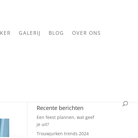
KER
GALERIJ
BLOG
OVER ONS
Recente berichten
Een feest plannen, wat geef
je uit?
Trouwjurken trends 2024