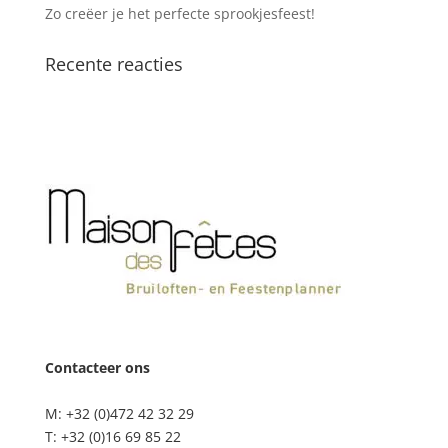
Zo creëer je het perfecte sprookjesfeest!
Recente reacties
Contacteer ons
M: +32 (0)472 42 32 29
T: +32 (0)16 69 85 22