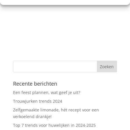
reactie plaats.
Recente berichten
Een feest plannen, wat geef je uit?
Trouwjurken trends 2024
Zelfgemaakte limonade, hét recept voor een
verkoelend drankje!
Top 7 trends voor huwelijken in 2024-2025