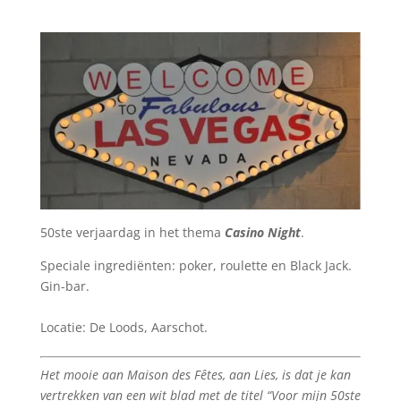
50ste verjaardag in het thema
Casino Night
.
Speciale ingrediënten: poker, roulette en Black Jack.
Gin-bar.
Locatie: De Loods, Aarschot.
Het mooie aan Maison des Fêtes, aan Lies, is dat je kan
vertrekken van een wit blad met de titel “Voor mijn 50ste