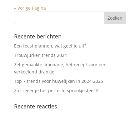
« Vorige Pagina
Recente berichten
Een feest plannen, wat geef je uit?
Trouwjurken trends 2024
Zelfgemaakte limonade, hét recept voor een
verkoelend drankje!
Top 7 trends voor huwelijken in 2024-2025
Zo creëer je het perfecte sprookjesfeest!
Recente reacties