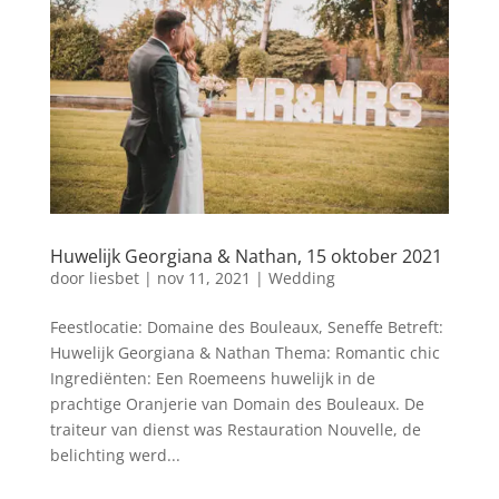
Huwelijk Georgiana & Nathan, 15 oktober 2021
door
liesbet
|
nov 11, 2021
|
Wedding
Feestlocatie: Domaine des Bouleaux, Seneffe Betreft:
Huwelijk Georgiana & Nathan Thema: Romantic chic
Ingrediënten: Een Roemeens huwelijk in de
prachtige Oranjerie van Domain des Bouleaux. De
traiteur van dienst was Restauration Nouvelle, de
belichting werd...