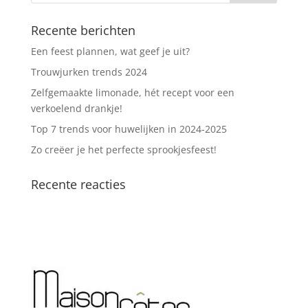
Recente berichten
Een feest plannen, wat geef je uit?
Trouwjurken trends 2024
Zelfgemaakte limonade, hét recept voor een
verkoelend drankje!
Top 7 trends voor huwelijken in 2024-2025
Zo creëer je het perfecte sprookjesfeest!
Recente reacties