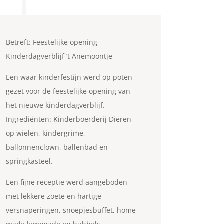
Betreft: Feestelijke opening
Kinderdagverblijf ’t Anemoontje
Een waar kinderfestijn werd op poten
gezet voor de feestelijke opening van
het nieuwe kinderdagverblijf.
Ingrediënten: Kinderboerderij Dieren
op wielen, kindergrime,
ballonnenclown, ballenbad en
springkasteel.
Een fijne receptie werd aangeboden
met lekkere zoete en hartige
versnaperingen, snoepjesbuffet, home-