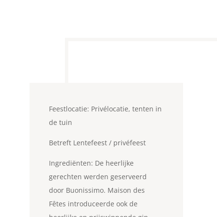
Feestlocatie: Privélocatie, tenten in
de tuin
Betreft Lentefeest / privéfeest
Ingrediënten: De heerlijke
gerechten werden geserveerd
door Buonissimo. Maison des
Fêtes introduceerde ook de