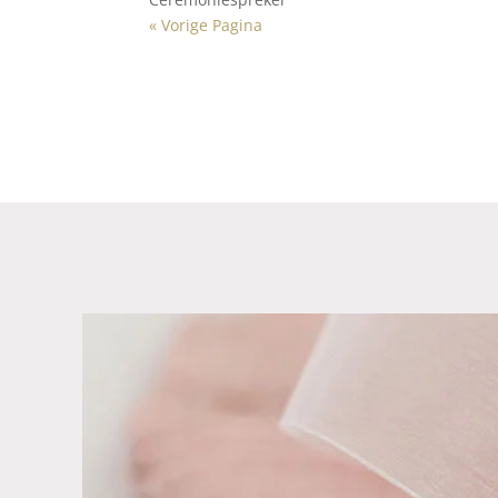
« Vorige Pagina