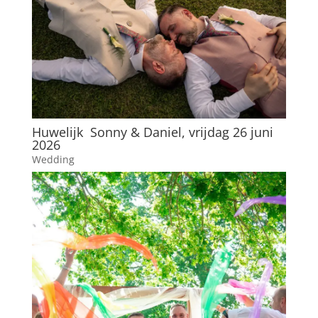
Huwelijk Sonny & Daniel, vrijdag 26 juni
2026
Wedding