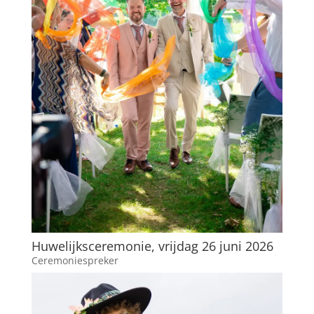
Huwelijksceremonie, vrijdag 26 juni 2026
Ceremoniespreker