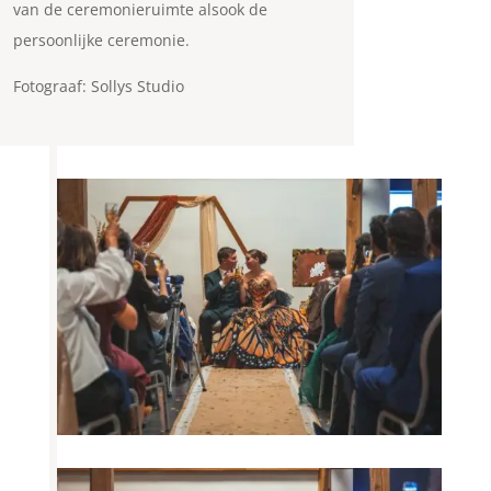
van de ceremonieruimte alsook de
persoonlijke ceremonie.
Fotograaf: Sollys Studio