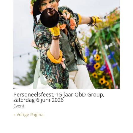
Personeelsfeest, 15 jaar QbD Group,
zaterdag 6 juni 2026
Event
« Vorige Pagina