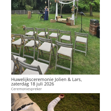
Huwelijksceremonie Jolien & Lars,
zaterdag 18 juli 2026
Ceremoniespreker