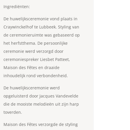
Ingrediënten:
De huwelijksceremonie vond plaats in
Craywinckelhof te Lubbeek. Styling van
de ceremonieruimte was gebaseerd op
het herfstthema. De persoonlijke
ceremonie werd verzorgd door
ceremoniespreker Liesbet Patteet,
Maison des Fêtes en draaide
inhoudelijk rond verbondenheid.
De huwelijksceremonie werd
opgeluisterd door Jacques Vandevelde
die de mooiste melodieën uit zijn harp
toverden.
Maison des Fêtes verzorgde de styling