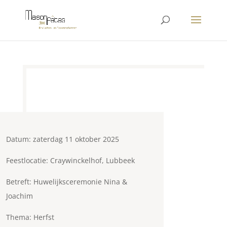
Datum: zaterdag 11 oktober 2025
Feestlocatie: Craywinckelhof, Lubbeek
Betreft: Huwelijksceremonie Nina &
Joachim
Thema: Herfst