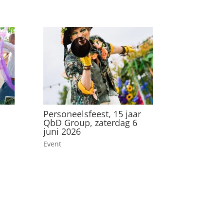
Personeelsfeest, 15 jaar
QbD Group, zaterdag 6
juni 2026
Event