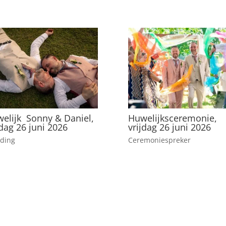
elijk Sonny & Daniel,
Huwelijksceremonie,
jdag 26 juni 2026
vrijdag 26 juni 2026
ding
Ceremoniespreker