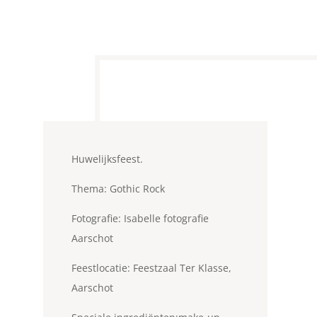
Huwelijksfeest.
Thema: Gothic Rock
Fotografie: Isabelle fotografie
Aarschot
Feestlocatie: Feestzaal Ter Klasse,
Aarschot