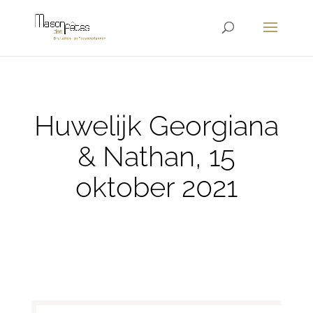
Huwelijk Georgiana
& Nathan, 15
oktober 2021