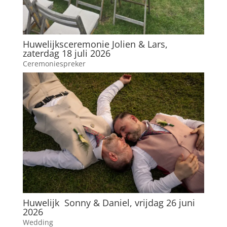
Huwelijksceremonie Jolien & Lars,
zaterdag 18 juli 2026
Ceremoniespreker
Huwelijk Sonny & Daniel, vrijdag 26 juni
2026
Wedding