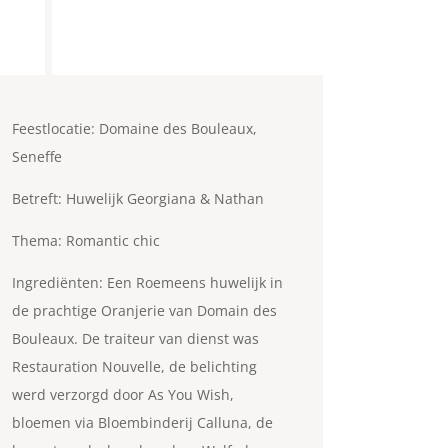
Feestlocatie: Domaine des Bouleaux,
Seneffe
Betreft: Huwelijk Georgiana & Nathan
Thema: Romantic chic
Ingrediënten: Een Roemeens huwelijk in
de prachtige Oranjerie van Domain des
Bouleaux. De traiteur van dienst was
Restauration Nouvelle, de belichting
werd verzorgd door As You Wish,
bloemen via Bloembinderij Calluna, de