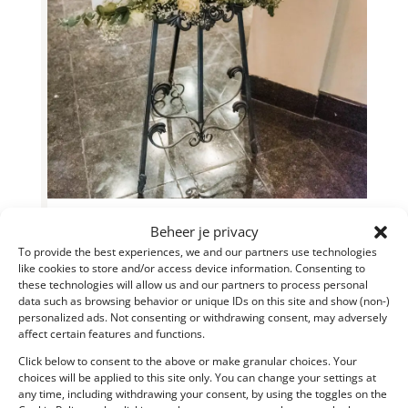
Beheer je privacy
To provide the best experiences, we and our partners use technologies
like cookies to store and/or access device information. Consenting to
these technologies will allow us and our partners to process personal
data such as browsing behavior or unique IDs on this site and show (non-)
personalized ads. Not consenting or withdrawing consent, may adversely
affect certain features and functions.
Click below to consent to the above or make granular choices. Your
choices will be applied to this site only. You can change your settings at
any time, including withdrawing your consent, by using the toggles on the