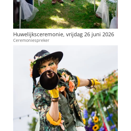
Huwelijksceremonie, vrijdag 26 juni 2026
Ceremoniespreker