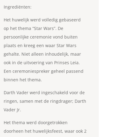
Ingrediënten:
Het huwelijk werd volledig gebaseerd
op het thema “Star Wars”. De
persoonlijke ceremonie vond buiten
plaats en kreeg een waar Star Wars
gehalte. Niet alleen inhoudelijk, maar
ook in de uitvoering van Prinses Leia.
Een ceremoniespreker geheel passend
binnen het thema.
Darth Vader werd ingeschakeld voor de
ringen, samen met de ringdrager; Darth
Vader Jr.
Het thema werd doorgetrokken
doorheen het huwelijksfeest, waar ook 2