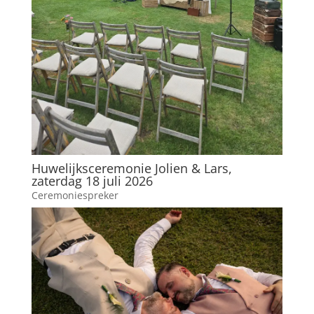
Huwelijksceremonie Jolien & Lars,
zaterdag 18 juli 2026
Ceremoniespreker