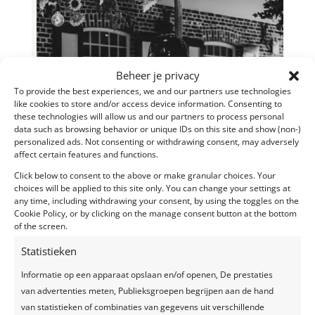
Beheer je privacy
To provide the best experiences, we and our partners use technologies
like cookies to store and/or access device information. Consenting to
these technologies will allow us and our partners to process personal
data such as browsing behavior or unique IDs on this site and show (non-)
personalized ads. Not consenting or withdrawing consent, may adversely
affect certain features and functions.
Click below to consent to the above or make granular choices. Your
choices will be applied to this site only. You can change your settings at
any time, including withdrawing your consent, by using the toggles on the
Cookie Policy, or by clicking on the manage consent button at the bottom
of the screen.
Statistieken
Informatie op een apparaat opslaan en/of openen, De prestaties
van advertenties meten, Publieksgroepen begrijpen aan de hand
van statistieken of combinaties van gegevens uit verschillende