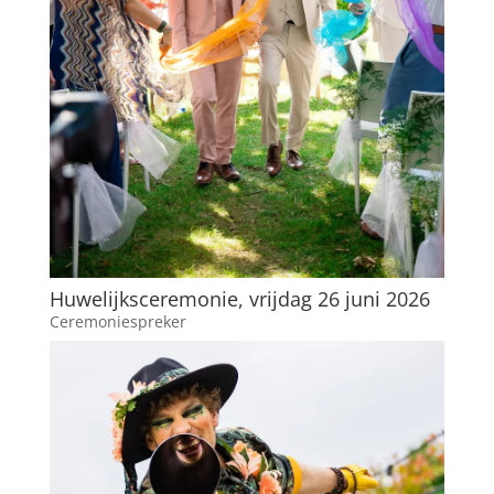
Huwelijksceremonie, vrijdag 26 juni 2026
Ceremoniespreker