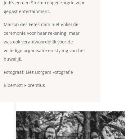
Jedi’s en een Stormtrooper zorgde voor
gepast entertainment.
Maison des Fêtes nam niet enkel de
ceremonie voor haar rekening, maar
was ook verantwoordelijk voor de
volledige organisatie en styling van het
huwelijk.
Fotograaf: Lies Borgers Fotografie
Bloemist: Florentius