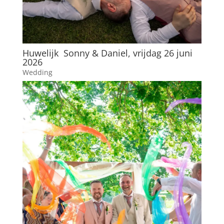
Huwelijk Sonny & Daniel, vrijdag 26 juni
2026
Wedding