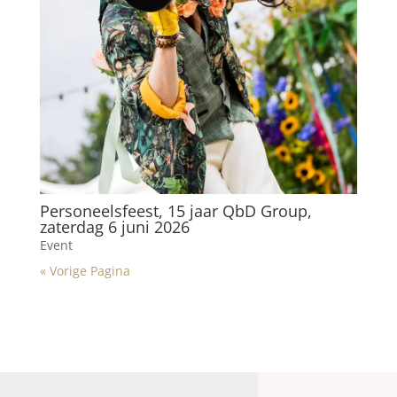
Personeelsfeest, 15 jaar QbD Group,
zaterdag 6 juni 2026
Event
« Vorige Pagina