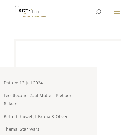
Datum: 13 juli 2024
Feestlocatie: Zaal Motte – Rietlaer,
Rillaar
Betreft: huwelijk Bruna & Oliver
Thema: Star Wars