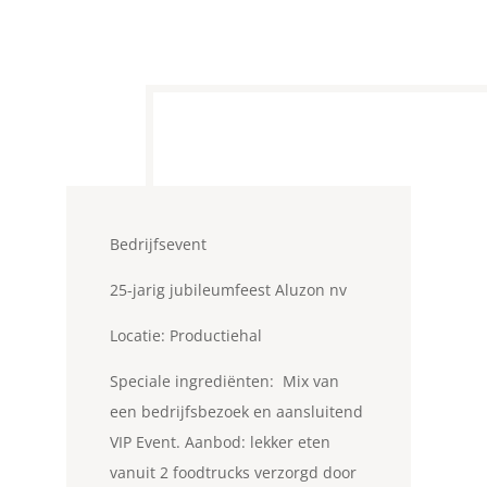
Bedrijfsevent
25-jarig jubileumfeest Aluzon nv
Locatie: Productiehal
Speciale ingrediënten: Mix van
een bedrijfsbezoek en aansluitend
VIP Event. Aanbod: lekker eten
vanuit 2 foodtrucks verzorgd door