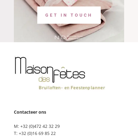
GET IN TOUCH
Contacteer ons
M: +32 (0)472 42 32 29
T: +32 (0)16 69 85 22