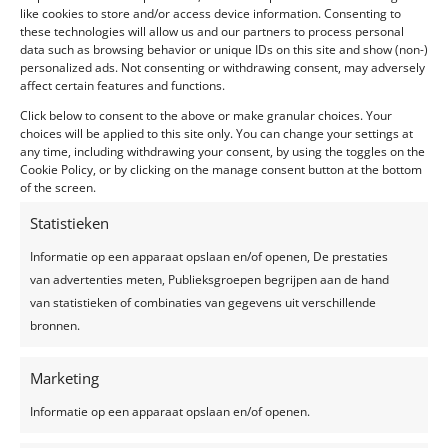
like cookies to store and/or access device information. Consenting to
these technologies will allow us and our partners to process personal
data such as browsing behavior or unique IDs on this site and show (non-)
personalized ads. Not consenting or withdrawing consent, may adversely
affect certain features and functions.
Click below to consent to the above or make granular choices. Your
choices will be applied to this site only. You can change your settings at
any time, including withdrawing your consent, by using the toggles on the
Cookie Policy, or by clicking on the manage consent button at the bottom
of the screen.
Statistieken
Informatie op een apparaat opslaan en/of openen, De prestaties
van advertenties meten, Publieksgroepen begrijpen aan de hand
van statistieken of combinaties van gegevens uit verschillende
bronnen.
Marketing
Informatie op een apparaat opslaan en/of openen.