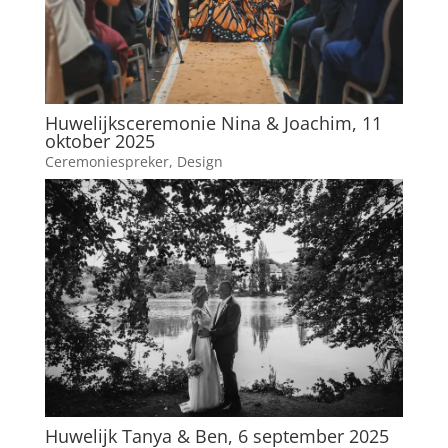
Huwelijksceremonie Nina & Joachim, 11
oktober 2025
Ceremoniespreker
,
Design
Huwelijk Tanya & Ben, 6 september 2025