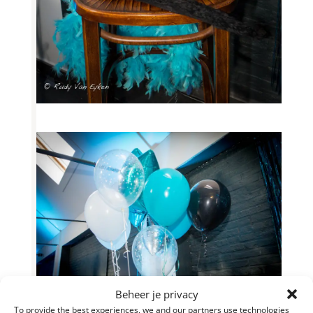
Beheer je privacy
To provide the best experiences, we and our partners use technologies