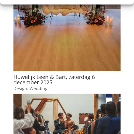
Huwelijk Leen & Bart, zaterdag 6
december 2025
Design
,
Wedding