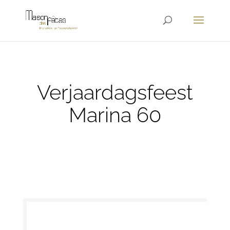
Verjaardagsfeest
Marina 60